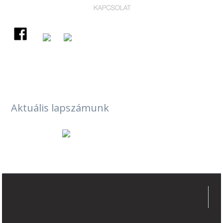
_
Aktuális lapszámunk