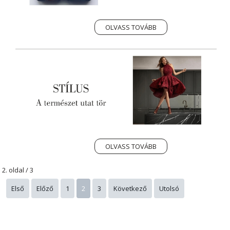
OLVASS TOVÁBB
OLVASS TOVÁBB
2. oldal / 3
Első
Előző
1
2
3
Következő
Utolsó