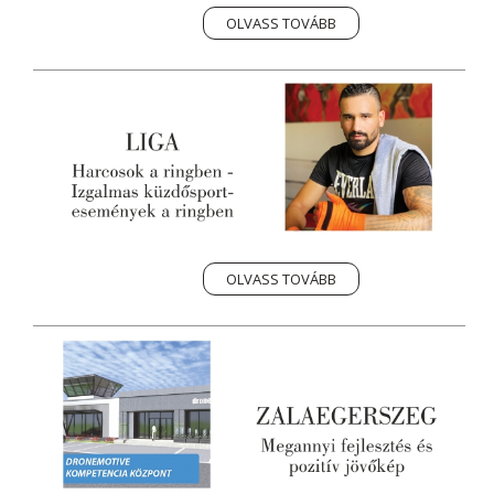
OLVASS TOVÁBB
OLVASS TOVÁBB