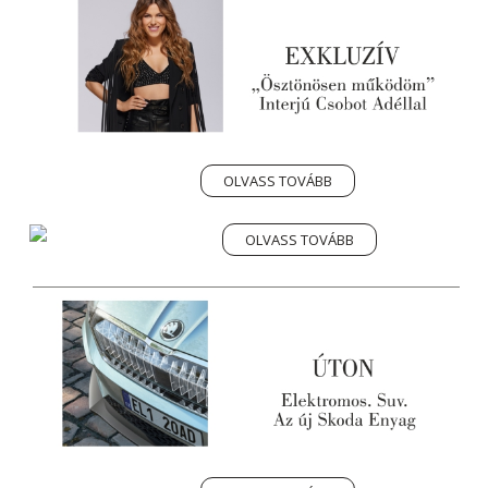
OLVASS TOVÁBB
OLVASS TOVÁBB