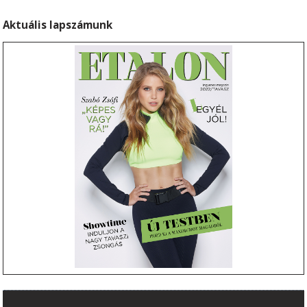
Aktuális lapszámunk